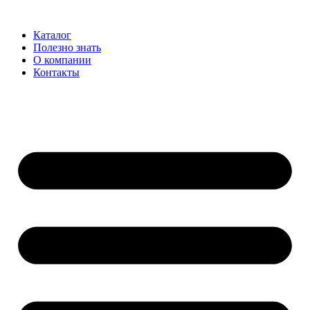
Каталог
Полезно знать
О компании
Контакты