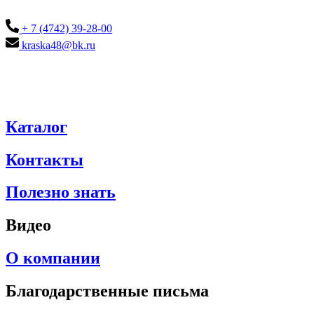
+ 7 (4742) 39-28-00
kraska48@bk.ru
Каталог
Контакты
Полезно знать
Видео
О компании
Благодарственные письма