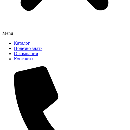
Menu
Каталог
Полезно знать
О компании
Контакты