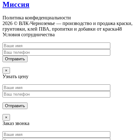
Миссия
Политика конфиденциальности
2026 © ВЛК-Черноземье — производство и продажа краски,
грунтовки, клей ПВА, пропитки и добавки от краска48
Условия сотрудничества
×
Узнать цену
×
Заказ звонка