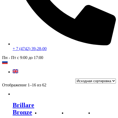
+ 7 (4742) 39-28-00
Пн - Пт с 9:00 до 17:00
Отображение 1–16 из 62
Brillare
Bronze