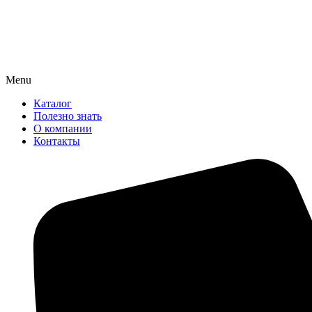
Menu
Каталог
Полезно знать
О компании
Контакты