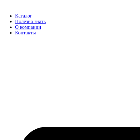
Каталог
Полезно знать
О компании
Контакты