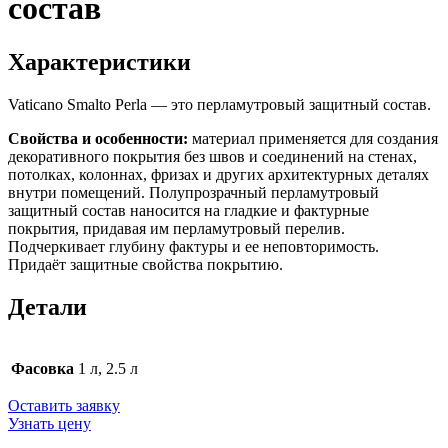
состав
Характеристики
Vaticano Smalto Perla — это перламутровый защитный состав.
Свойства и особенности:
материал применяется для создания
декоративного покрытия без швов и соединений на стенах,
потолках, колоннах, фризах и других архитектурных деталях
внутри помещений. Полупрозрачный перламутровый
защитный состав наносится на гладкие и фактурные
покрытия, придавая им перламутровый перелив.
Подчеркивает глубину фактуры и ее неповторимость.
Придаёт защитные свойства покрытию.
Детали
Фасовка
1 л, 2.5 л
Оставить заявку
Узнать цену