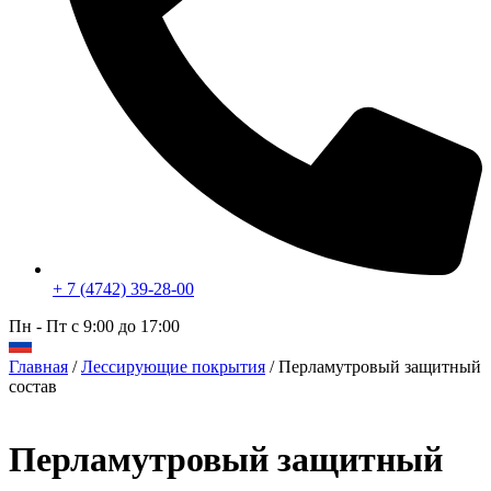
+ 7 (4742) 39-28-00
Пн - Пт с 9:00 до 17:00
Главная
/
Лессирующие покрытия
/ Перламутровый защитный
состав
Перламутровый защитный