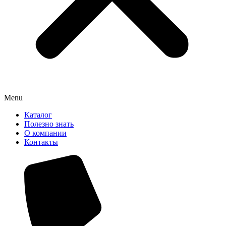
Menu
Каталог
Полезно знать
О компании
Контакты