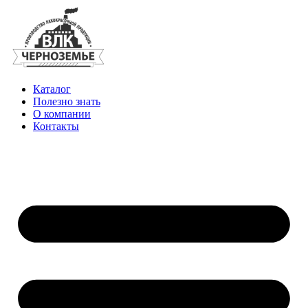
Каталог
Полезно знать
О компании
Контакты