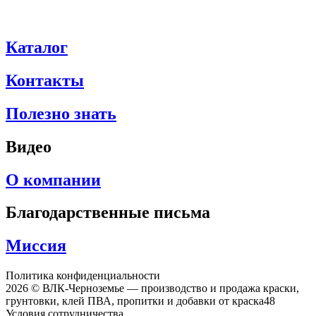
Каталог
Контакты
Полезно знать
Видео
О компании
Благодарственные письма
Миссия
Политика конфиденциальности
2026 © ВЛК-Черноземье — производство и продажа краски,
грунтовки, клей ПВА, пропитки и добавки от краска48
Условия сотрудничества