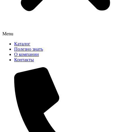
Menu
Каталог
Полезно знать
О компании
Контакты