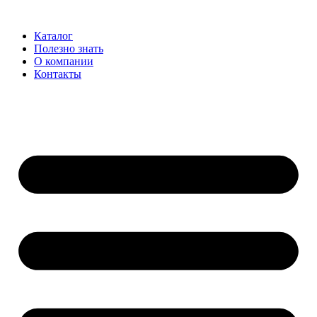
Каталог
Полезно знать
О компании
Контакты