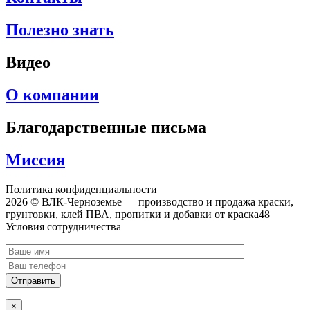
Полезно знать
Видео
О компании
Благодарственные письма
Миссия
Политика конфиденциальности
2026 © ВЛК-Черноземье — производство и продажа краски,
грунтовки, клей ПВА, пропитки и добавки от краска48
Условия сотрудничества
×