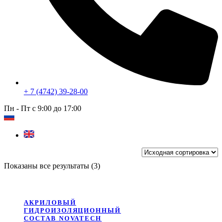
+ 7 (4742) 39-28-00
Пн - Пт с 9:00 до 17:00
Показаны все результаты (3)
АКРИЛОВЫЙ
ГИДРОИЗОЛЯЦИОННЫЙ
СОСТАВ NOVATECH