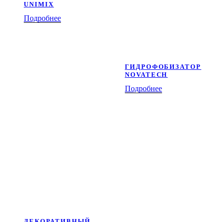
UNIMIX
Подробнее
ГИДРОФОБИЗАТОР
NOVATECH
Подробнее
ДЕКОРАТИВНЫЙ